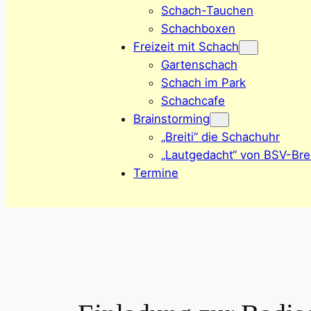
Schach-Tauchen
Schachboxen
Freizeit mit Schach
Gartenschach
Schach im Park
Schachcafe
Brainstorming
„Breiti“ die Schachuhr
„Lautgedacht“ von BSV-Brei
Termine