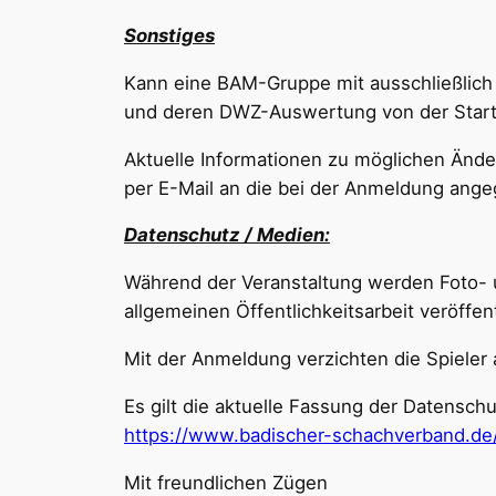
Sonstiges
Kann eine BAM-Gruppe mit ausschließlich
und deren DWZ-Auswertung von der Start
Aktuelle Informationen zu möglichen Änd
per E-Mail an die bei der Anmeldung ang
Datenschutz / Medien:
Während der Veranstaltung werden Foto- 
allgemeinen Öffentlichkeitsarbeit veröffe
Mit der Anmeldung verzichten die Spieler 
Es gilt die aktuelle Fassung der Datensc
https://www.badischer-schachverband.de/o
Mit freundlichen Zügen