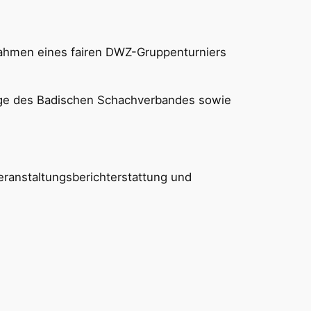
Rahmen eines fairen DWZ-Gruppenturniers
age des Badischen Schachverbandes sowie
ranstaltungsberichterstattung und